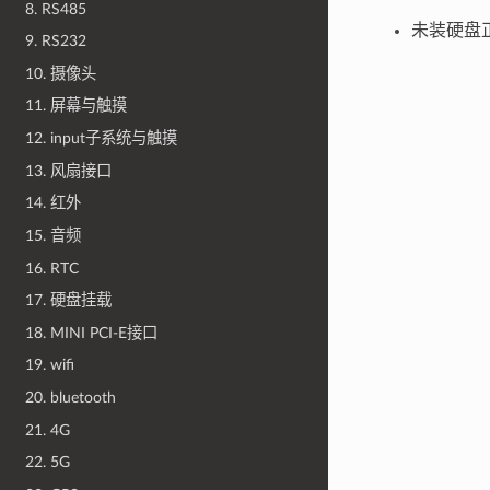
8. RS485
未装硬盘
9. RS232
10. 摄像头
11. 屏幕与触摸
12. input子系统与触摸
13. 风扇接口
14. 红外
15. 音频
16. RTC
17. 硬盘挂载
18. MINI PCI-E接口
19. wifi
20. bluetooth
21. 4G
22. 5G