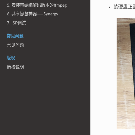
5. 安装带硬编解码版本的ffmpeg
装硬盘正
6. 共享键鼠神器——Synergy
7. ISP调试
常见问题
常见问题
版权
版权说明