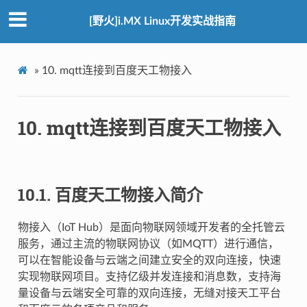
[野火]i.MX Linux开发实战指南
»
10.
mqtt连接到百度天工物接入
10.
mqtt连接到百度天工物接入
10.1.
百度天工物接入简介
物接入（IoT Hub）是面向物联网领域开发者的全托管云
服务，通过主流的物联网协议（如MQTT）进行通信，
可以在智能设备与云端之间建立安全的双向连接，快速
实现物联网项目。支持亿级并发连接和消息数，支持海
量设备与云端安全可靠的双向连接，无缝对接天工平台