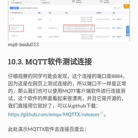
mqtt-baidu013
10.3.
MQTT软件测试连接
仔细观察的同学可能会发现，这个连接的端口是8884，
因为这是在网页上测试连接的，所以端口不一样是正常
的，那么我们也可以使用MQTT客户端软件进行连接测
试，这个软件的界面看起来很漂亮，并且它是开源的，
我们直接用它就好了，可以从github下载：
https://github.com/emqx/MQTTX/releases
。
此处演示MQTTX软件去连接百度云：