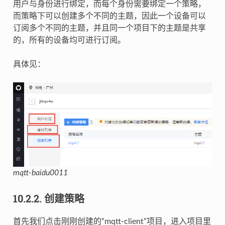
用户与身份进行绑定，而每个身份需要绑定一个策略，
而策略下可以创建多个不同的主题，因此一个设备可以
订阅多个不同的主题，并且同一个项目下的主题是共享
的，所有的设备均可进行订阅。
具体见：
mqtt-baidu0011
10.2.2.
创建策略
首先我们点击刚刚创建的“mqtt-client”项目，进入项目里