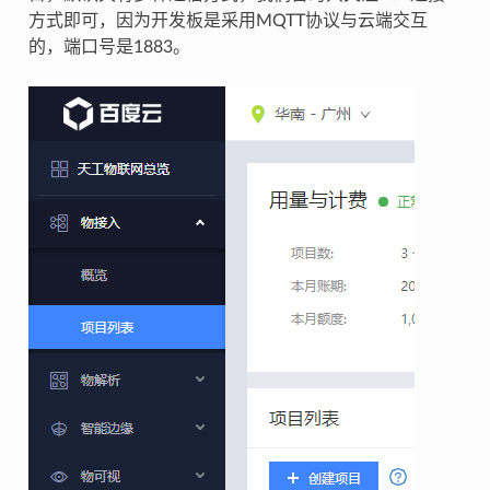
方式即可，因为开发板是采用MQTT协议与云端交互
的，端口号是1883。