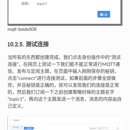
mqtt-baidu008
10.2.5.
测试连接
当所有的东西都创建完成，我们点击身份操作中的“测试
连接”，在网页上测试一下我们能不能正常进行MQTT通
信、发布与定阅主题，在页面中输入刚刚保存的秘钥，
点击“connect”进行连接测试，如果前面的步骤全部做
完，并且秘钥是正确的，就可以发现我们的连接是正常
的，然后我们订阅一下之前创建策略时候的主题名字
“topic1”，再向这个主题发送一个消息，消息的内容由自
己定义，