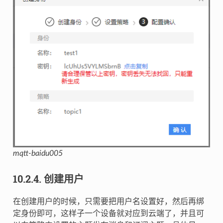
mqtt-baidu005
10.2.4.
创建用户
在创建用户的时候，只需要把用户名设置好，然后再绑
定身份即可，这样子一个设备就对应到云端了，并且可