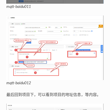
mqtt-baidu011
mqtt-baidu012
最后回到项目下，可以看到项目的地址信息，等内容。