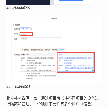
mqtt-baidu000
mqtt-baidu001
此处补充说明一点：通过项目可以将不同项目的设备进
行隔离和管理，一个项目下允许有多个用户（设备），