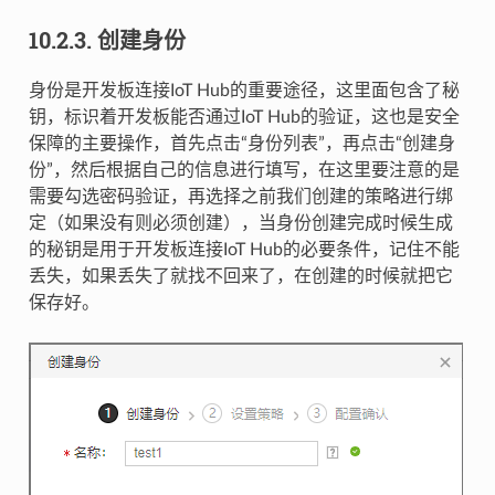
10.2.3.
创建身份
身份是开发板连接IoT Hub的重要途径，这里面包含了秘
钥，标识着开发板能否通过IoT Hub的验证，这也是安全
保障的主要操作，首先点击“身份列表”，再点击“创建身
份”，然后根据自己的信息进行填写，在这里要注意的是
需要勾选密码验证，再选择之前我们创建的策略进行绑
定（如果没有则必须创建），当身份创建完成时候生成
的秘钥是用于开发板连接IoT Hub的必要条件，记住不能
丢失，如果丢失了就找不回来了，在创建的时候就把它
保存好。