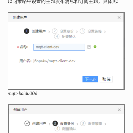
以向策略中设置的主题发布消息和订阅主题，具体见:
mqtt-baidu006