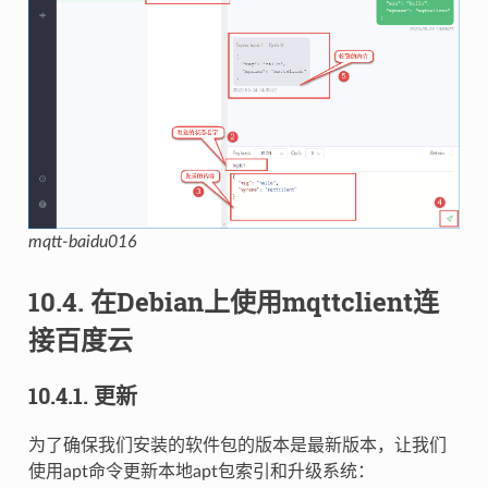
mqtt-baidu016
10.4.
在Debian上使用mqttclient连
接百度云
10.4.1.
更新
为了确保我们安装的软件包的版本是最新版本，让我们
使用apt命令更新本地apt包索引和升级系统：