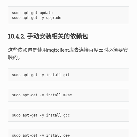
sudo apt-get update

10.4.2.
手动安装相关的依赖包
这些依赖包是使用mqttclient库去连接百度云时必须要安
装的。