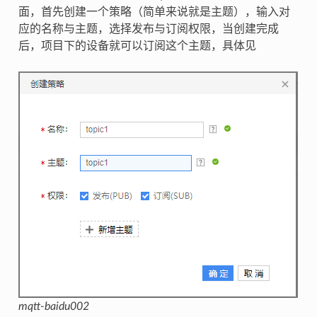
面，首先创建一个策略（简单来说就是主题），输入对
应的名称与主题，选择发布与订阅权限，当创建完成
后，项目下的设备就可以订阅这个主题，具体见
mqtt-baidu002