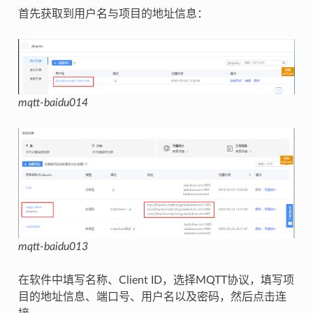
首先获取到用户名与项目的地址信息：
mqtt-baidu014
mqtt-baidu013
在软件中填写名称、Client ID，选择MQTT协议，填写项
目的地址信息、端口号、用户名以及密码，然后点击连