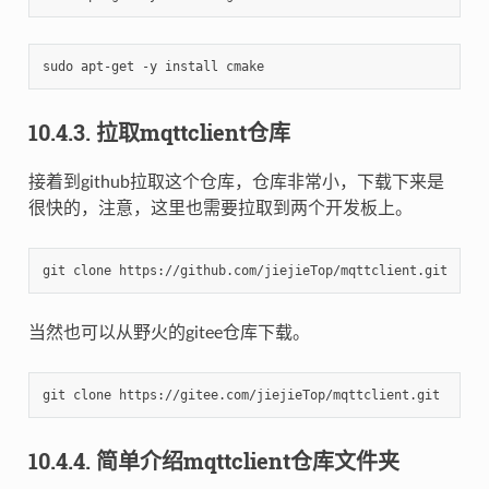
10.4.3.
拉取mqttclient仓库
接着到github拉取这个仓库，仓库非常小，下载下来是
很快的，注意，这里也需要拉取到两个开发板上。
当然也可以从野火的gitee仓库下载。
10.4.4.
简单介绍mqttclient仓库文件夹