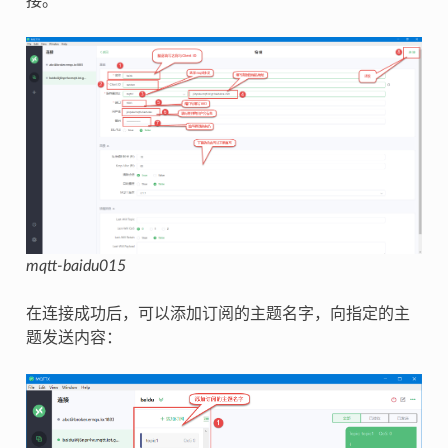
接。
mqtt-baidu015
在连接成功后，可以添加订阅的主题名字，向指定的主
题发送内容：