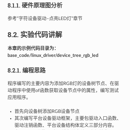
8.1.1.
硬件原理图分析
参考”字符设备驱动–点亮LED灯”章节
8.2.
实验代码讲解
本章的示例代码目录为：
base_code/linux_driver/device_tree_rgb_led
8.2.1.
编程思路
程序编写的主要内容为添加RGB灯的设备树节点、在驱
动程序中使用of函数获取设备节点中的属性，编写测试
应用程序。
首先向设备树添加RGB设备节点
其次编写平台设备驱动框架，主要包驱动入口函数、
驱动注销函数、平台设备结构体定义三部分内容。