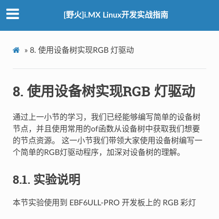
[野火]i.MX Linux开发实战指南
»
8.
使用设备树实现RGB 灯驱动
8.
使用设备树实现RGB 灯驱动
通过上一小节的学习，我们已经能够编写简单的设备树
节点，并且使用常用的of函数从设备树中获取我们想要
的节点资源。 这一小节我们带领大家使用设备树编写一
个简单的RGB灯驱动程序，加深对设备树的理解。
8.1.
实验说明
本节实验使用到 EBF6ULL-PRO 开发板上的 RGB 彩灯