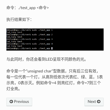
命令：./test_app <命令>
执行结果如下：
与此同时，你还会看到LED呈现不同颜色的光。
命令是一个“unsigned char”型数据，只有后三位有效，
每一位代表一个灯，从高到低依次代表红、绿、蓝，1表
示亮，0表示灭。例如命令=4 则亮红灯，命令=7则三个
灯全亮。
Previous
Next