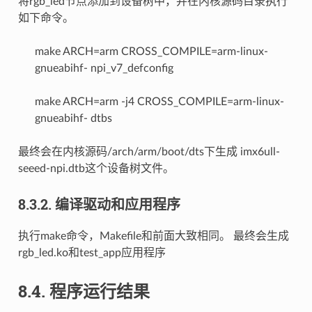
将rgb_led节点添加到设备树中，并在内核源码目录执行
如下命令。
make ARCH=arm CROSS_COMPILE=arm-linux-
gnueabihf- npi_v7_defconfig
make ARCH=arm -j4 CROSS_COMPILE=arm-linux-
gnueabihf- dtbs
最终会在内核源码/arch/arm/boot/dts下生成 imx6ull-
seeed-npi.dtb这个设备树文件。
8.3.2.
编译驱动和应用程序
执行make命令，Makefile和前面大致相同。 最终会生成
rgb_led.ko和test_app应用程序
8.4.
程序运行结果