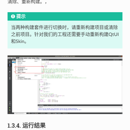
清除、重新构建。，
提示
当两种构建套件进行切换时，请重新构建项目或清除
之前项目。针对我们的工程还需要手动重新构建QtUI
和Skin。
1.3.4.
运行结果