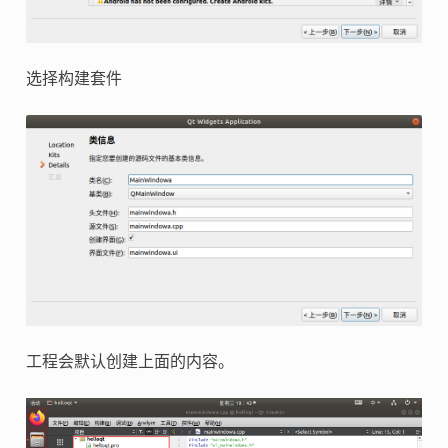
选择构建套件
工程会默认创建上面的内容。