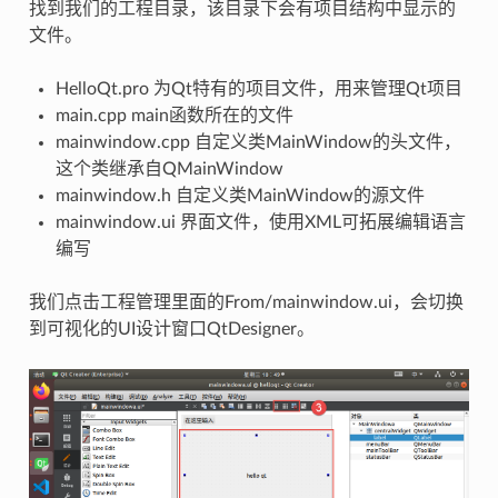
找到我们的工程目录，该目录下会有项目结构中显示的
文件。
HelloQt.pro 为Qt特有的项目文件，用来管理Qt项目
main.cpp main函数所在的文件
mainwindow.cpp 自定义类MainWindow的头文件，
这个类继承自QMainWindow
mainwindow.h 自定义类MainWindow的源文件
mainwindow.ui 界面文件，使用XML可拓展编辑语言
编写
我们点击工程管理里面的From/mainwindow.ui，会切换
到可视化的UI设计窗口QtDesigner。