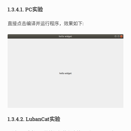
1.3.4.1.
PC实验
直接点击编译并运行程序，效果如下:
1.3.4.2.
LubanCat实验