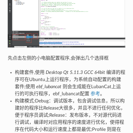
先点击左侧的小电脑配置程序,会弹出几个选择框
构建套件,使用
Desktop Qt 5.11.3 GCC 64bit
编译的程
序可在Ubuntu上运行程序，为系统自动配置的构建
套件;使用
ebf_lubancat
则会生成能在LubanCat上运
行的可执行程序，ebf_lubancat配置
参考
。
构建模式:Debug：调试版本，包含调试信息，所以构
建好的程序比Release大很多，并且不进行任何优化，
便于程序员调试;Release：发布版本，不对源代码进
行调试，编译时对应用程序的速度进行优化，使得程
序在代码大小和运行速度上都是最优;Profile 则是在