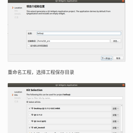
重命名工程，选择工程保存目录