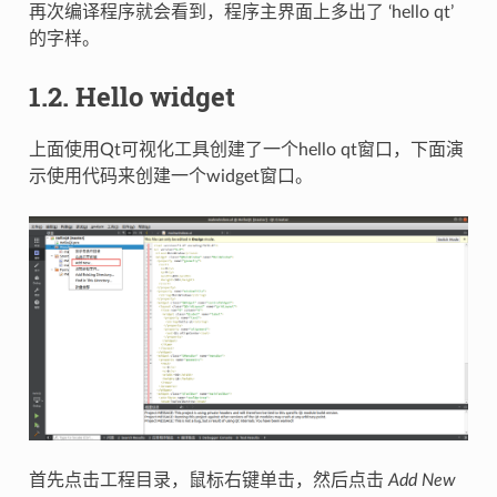
再次编译程序就会看到，程序主界面上多出了 ‘hello qt’
的字样。
1.2.
Hello widget
上面使用Qt可视化工具创建了一个hello qt窗口，下面演
示使用代码来创建一个widget窗口。
首先点击工程目录，鼠标右键单击，然后点击
Add New