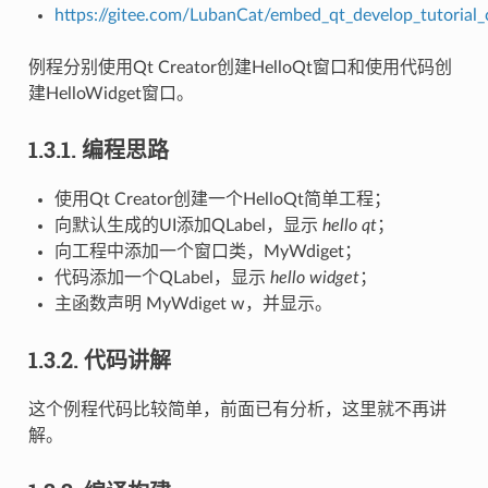
https://gitee.com/LubanCat/embed_qt_develop_tutorial
例程分别使用Qt Creator创建HelloQt窗口和使用代码创
建HelloWidget窗口。
1.3.1.
编程思路
使用Qt Creator创建一个HelloQt简单工程；
向默认生成的UI添加QLabel，显示
hello qt
；
向工程中添加一个窗口类，MyWdiget；
代码添加一个QLabel，显示
hello widget
；
主函数声明 MyWdiget w，并显示。
1.3.2.
代码讲解
这个例程代码比较简单，前面已有分析，这里就不再讲
解。