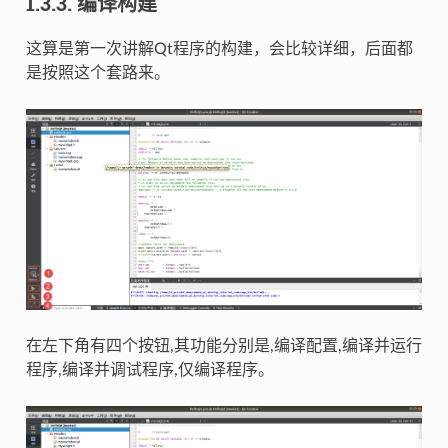
1.3.3.
编译构建
这算是第一次讲解Qt程序的构建，会比较详细，后面都
是按照这个套路来。
在左下角有四个按钮,其功能分别是,编译配置,编译并运行
程序,编译并调试程序,仅编译程序。