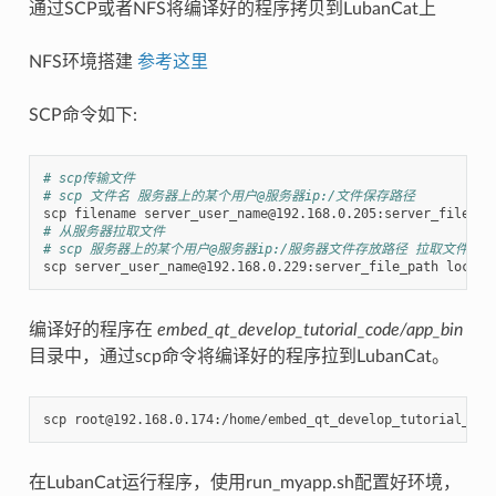
通过SCP或者NFS将编译好的程序拷贝到LubanCat上
NFS环境搭建
参考这里
SCP命令如下:
# scp传输文件
# scp 文件名 服务器上的某个用户@服务器ip:/文件保存路径
# 从服务器拉取文件
# scp 服务器上的某个用户@服务器ip:/服务器文件存放路径 拉取文件保
编译好的程序在
embed_qt_develop_tutorial_code/app_bin
目录中，通过scp命令将编译好的程序拉到LubanCat。
在LubanCat运行程序，使用run_myapp.sh配置好环境，