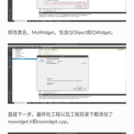
修改类名，MyWidget，包含QObject和QWidget。
直接下一步。最终在工程以及工程目录下都添加了
mywidget.h和mywidget.cpp。