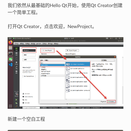
我们依然从最基础的Hello Qt开始，使用Qt Creator创建
一个简单工程。
打开Qt Creator，点击欢迎，NewProject。
新建一个空白工程