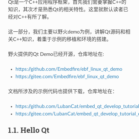
Qt是一个C++应用程序框架，首先我们需要掌握C++的
知识，其次才是熟悉Qt的相关特性。这里就默认读者已
经对C++有所了解。
这一部分，我们主要以野火demo为例，讲解Qt源码和相
关C++知识，着重于示例的移植和环境的搭建。
野火提供的Qt Demo已经开源，仓库地址在:
https://github.com/Embedfire/ebf_linux_qt_demo
https://gitee.com/Embedfire/ebf_linux_qt_demo
文档所涉及的示例代码也提供下载，仓库地址在：
https://github.com/LubanCat/embed_qt_develop_tutoria
https://gitee.com/LubanCat/embed_qt_develop_tutorial
1.1.
Hello Qt