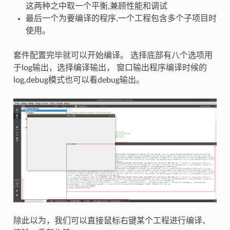
这两种之中取一个平衡,兼顾性能和调试
最后一个为要编译的程序,一个工程包含多个子项目时
使用。
套件配置完毕就可以开始编译。 选择底部有八个选项用
于log输出，选择编译输出， 窗口输出程序编译时候的
log,debug模式也可以看debug输出。
除此以为，我们可以直接鼠标右键某个工程进行编译、