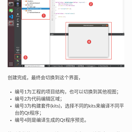
创建完成，最终会切换到这个界面，
编号1为工程的项目结构，也可以切换到其他视图；
编号2为代码编辑区域；
编号3为构建套件(kits)，选择不同的kits来编译不同平
台的Qt程序；
编号4则是编译生成的Qt程序预览。