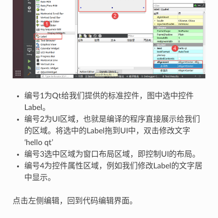
编号1为Qt给我们提供的标准控件，图中选中控件
Label。
编号2为UI区域，也就是编译的程序直接展示给我们
的区域。将选中的Label拖到UI中，双击修改文字
‘hello qt’
编号3选中区域为窗口布局区域，即控制UI的布局。
编号4为控件属性区域，例如我们修改Label的文字居
中显示。
点击左侧编辑，回到代码编辑界面。