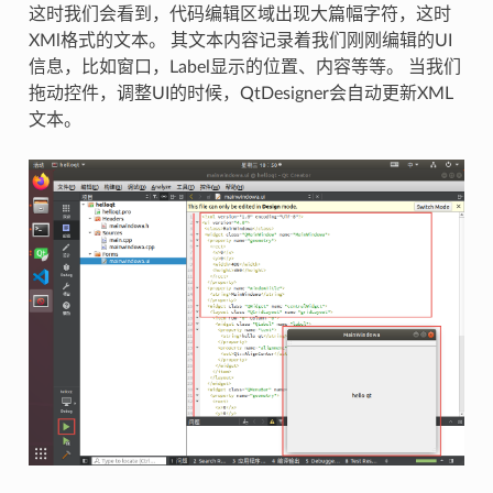
这时我们会看到，代码编辑区域出现大篇幅字符，这时
XMl格式的文本。 其文本内容记录着我们刚刚编辑的UI
信息，比如窗口，Label显示的位置、内容等等。 当我们
拖动控件，调整UI的时候，QtDesigner会自动更新XML
文本。