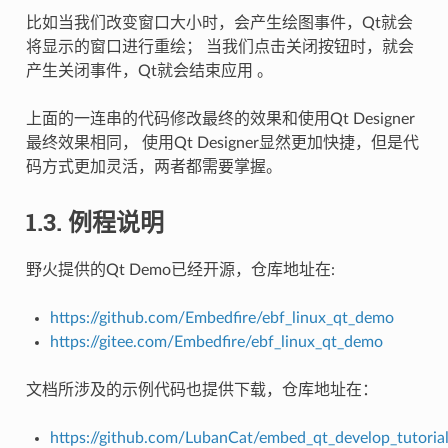
比如当我们改变窗口大小时，会产生绘图事件，Qt就会
将显示的窗口进行重绘； 当我们点击关闭按钮时，就会
产生关闭事件，Qt就会结束应用 。
上面的一连串的代码修改最终的效果和使用Qt Designer
最终效果相同， 使用Qt Designer显然更加快捷，但是代
码方式更加灵活，两者都需要掌握。
1.3.
例程说明
野火提供的Qt Demo已经开源，仓库地址在:
https://github.com/Embedfire/ebf_linux_qt_demo
https://gitee.com/Embedfire/ebf_linux_qt_demo
文档所涉及的示例代码也提供下载，仓库地址在：
https://github.com/LubanCat/embed_qt_develop_tutoria