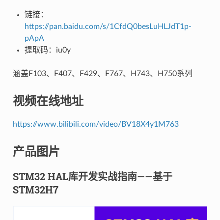
链接：
https://pan.baidu.com/s/1CfdQ0besLuHLJdT1p-
pApA
提取码：iu0y
涵盖F103、F407、F429、F767、H743、H750系列
视频在线地址
https://www.bilibili.com/video/BV18X4y1M763
产品图片
STM32 HAL库开发实战指南——基于
STM32H7