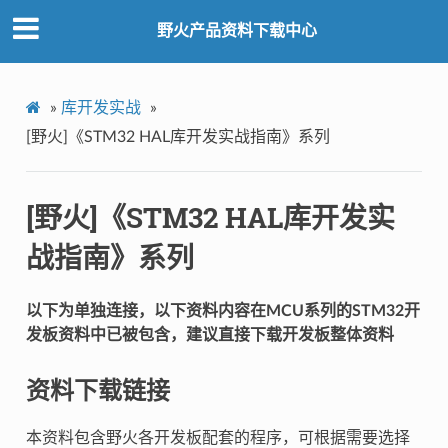
野火产品资料下载中心
»
库开发实战
»
[野火]《STM32 HAL库开发实战指南》系列
[野火]《STM32 HAL库开发实
战指南》系列
以下为单独连接，以下资料内容在MCU系列的STM32开
发板资料中已被包含，建议直接下载开发板整体资料
资料下载链接
本资料包含野火各开发板配套的程序，可根据需要选择