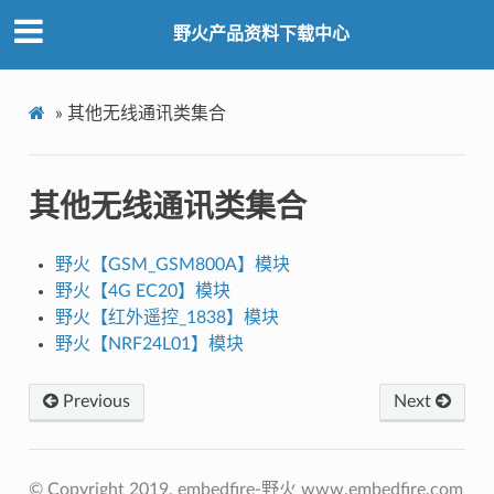
野火产品资料下载中心
»
其他无线通讯类集合
其他无线通讯类集合
野火【GSM_GSM800A】模块
野火【4G EC20】模块
野火【红外遥控_1838】模块
野火【NRF24L01】模块
Previous
Next
© Copyright 2019, embedfire-野火 www.embedfire.com