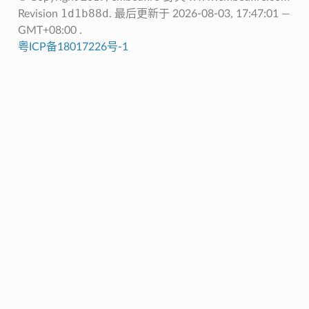
1d1b88d
Revision
.
最后更新于 2026-08-03, 17:47:01 —
GMT+08:00 .
粤ICP备18017226号-1