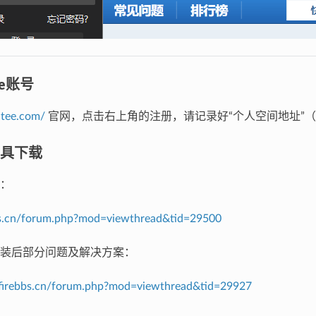
ee账号
gitee.com/
官网，点击右上角的注册，请记录好“个人空间地址”
工具下载
：
bbs.cn/forum.php?mod=viewthread&tid=29500
装后部分问题及解决方案：
firebbs.cn/forum.php?mod=viewthread&tid=29927