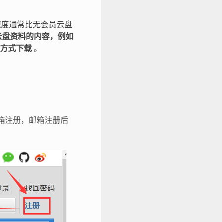
速度通常比无会员云盘
云盘资料的内容，例如
方式下载
。
箱注册，邮箱注册后