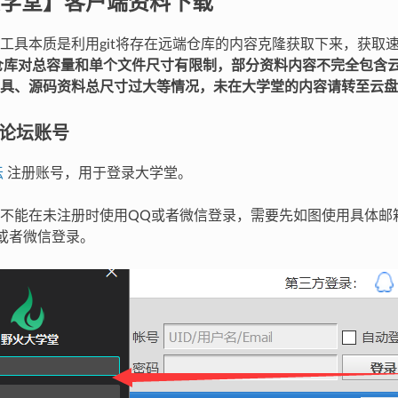
学堂】客户端资料下载
工具本质是利用git将存在远端仓库的内容克隆获取下来，获取
仓库对总容量和单个文件尺寸有限制，部分资料内容不完全包含
具、源码资料总尺寸过大等情况，未在大学堂的内容请转至云盘
火论坛账号
坛
注册账号，用于登录大学堂。
不能在未注册时使用QQ或者微信登录，需要先如图使用具体邮
或者微信登录。