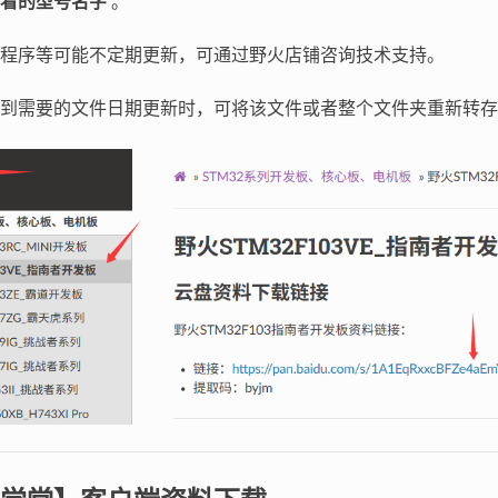
看的型号名字
。
程序等可能不定期更新，可通过野火店铺咨询技术支持。
到需要的文件日期更新时，可将该文件或者整个文件夹重新转存