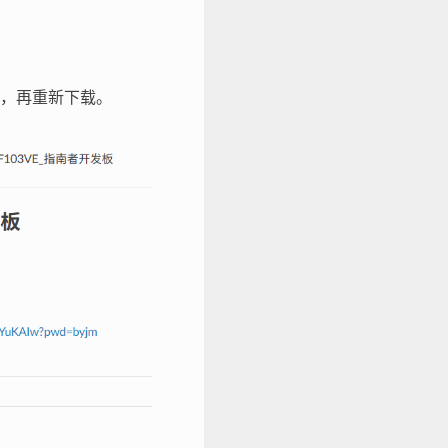
，再重新下载。