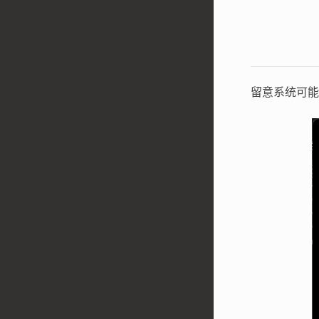
留意系统可能