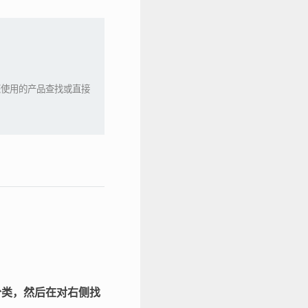
您使用的产品查找或直接
分类，然后在对右侧找