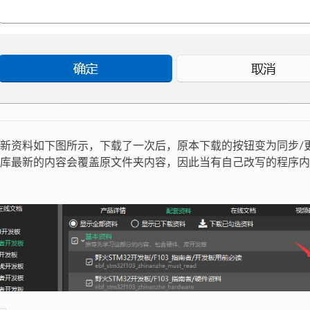
新资料如下图所示，下载了一次后，原本下载的按钮变为同步/更
库最新的内容会覆盖原文件夹内容，因此当有自己改写的程序内