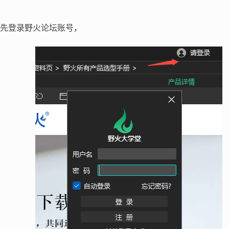
先登录野火论坛账号，