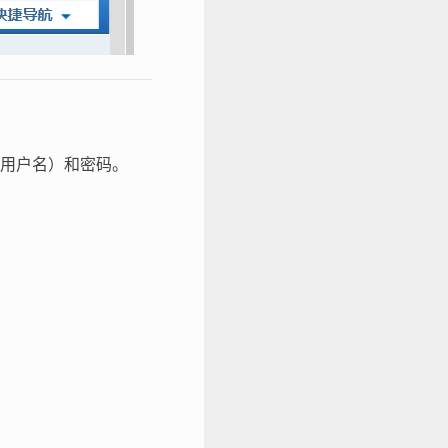
（用户名）和密码。