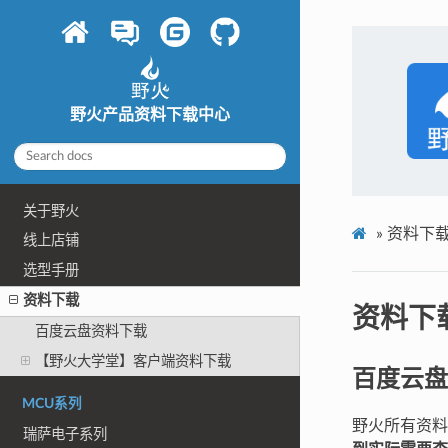
野火产品资料下载中心
关于野火
»
资料下
线上店铺
选型手册
资料下载
资料下
百度云盘资料下载
【野火大学堂】客户端资料下载
百度云盘
MCU系列
野火所有资
瑞萨电子系列