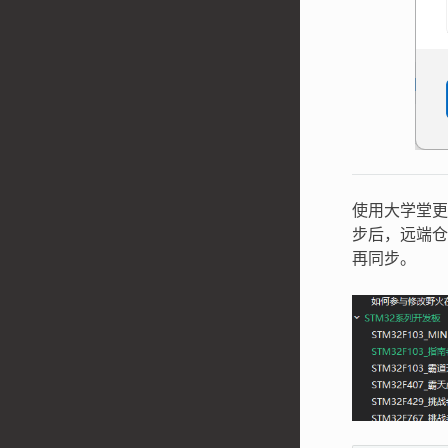
使用大学堂更
步后，远端仓
再同步。