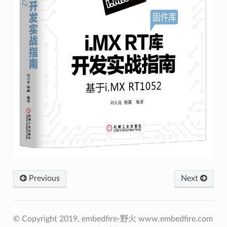
Previous
Next
© Copyright 2019, embedfire-野火 www.embedfire.com