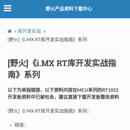
野火产品资料下载中心
»
库开发实战
»
[野火]《i.MX RT库开发实战指南》系列
[野火]《i.MX RT库开发实战指
南》系列
以下为单独链接，以下资料内容在MCU系列的RT1052
开发板资料中已被包含，建议直接下载开发板整体资料
[野火]《i.MX RT库开发实战指南》系列：
链接：