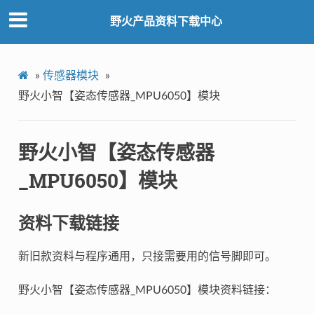
野火产品资料下载中心
»
传感器模块
»
野火小智【姿态传感器_MPU6050】模块
野火小智【姿态传感器
_MPU6050】模块
资料下载链接
新旧款资料与程序通用，只接需要用的信号脚即可。
野火小智【姿态传感器_MPU6050】模块资料链接：