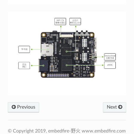
Previous
Next
© Copyright 2019, embedfire-野火 www.embedfire.com