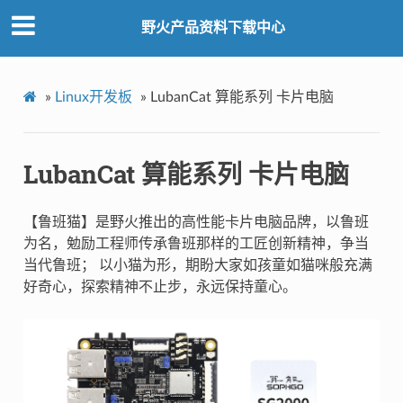
野火产品资料下载中心
»
Linux开发板
»
LubanCat 算能系列 卡片电脑
LubanCat 算能系列 卡片电脑
【鲁班猫】是野火推出的高性能卡片电脑品牌，以鲁班
为名，勉励工程师传承鲁班那样的工匠创新精神，争当
当代鲁班； 以小猫为形，期盼大家如孩童如猫咪般充满
好奇心，探索精神不止步，永远保持童心。