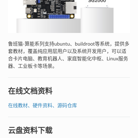
鲁班猫-算能系列支持ubuntu、buildroot等系统，提供多
套教材，覆盖纯应用层用户以及系统开发用户，可以适
合卡片电脑、教育机器人、家庭智能化中枢、Linux服务
器、工业板卡等场景。
在线文档资料
在线教材、硬件资料、源码仓库
云盘资料下载