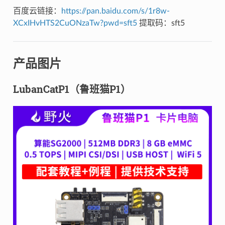
百度云链接：
https://pan.baidu.com/s/1r8w-
XCxIHvHTS2CuONzaTw?pwd=sft5
提取码：sft5
产品图片
LubanCatP1（鲁班猫P1）