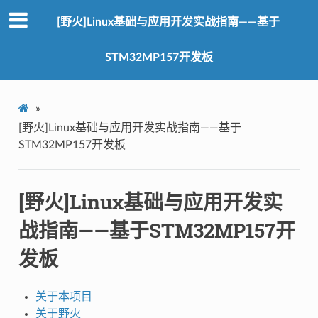
[野火]Linux基础与应用开发实战指南——基于
STM32MP157开发板
»
[野火]Linux基础与应用开发实战指南——基于
STM32MP157开发板
[野火]Linux基础与应用开发实
战指南——基于STM32MP157开
发板
关于本项目
关于野火