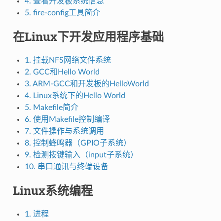
4. 查看开发板系统信息
5. fire-config工具简介
在Linux下开发应用程序基础
1. 挂载NFS网络文件系统
2. GCC和Hello World
3. ARM-GCC和开发板的HelloWorld
4. Linux系统下的Hello World
5. Makefile简介
6. 使用Makefile控制编译
7. 文件操作与系统调用
8. 控制蜂鸣器（GPIO子系统）
9. 检测按键输入（input子系统）
10. 串口通讯与终端设备
Linux系统编程
1. 进程