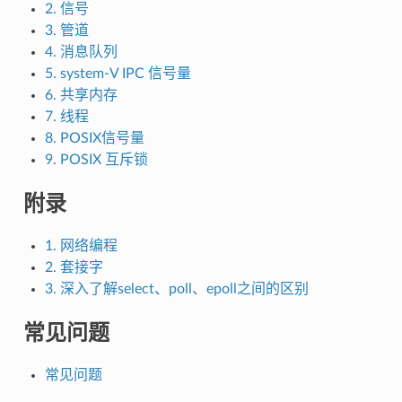
2. 信号
3. 管道
4. 消息队列
5. system-V IPC 信号量
6. 共享内存
7. 线程
8. POSIX信号量
9. POSIX 互斥锁
附录
1. 网络编程
2. 套接字
3. 深入了解select、poll、epoll之间的区别
常见问题
常见问题