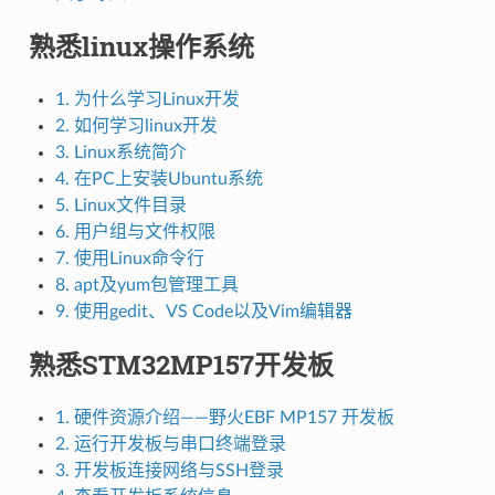
熟悉linux操作系统
1. 为什么学习Linux开发
2. 如何学习linux开发
3. Linux系统简介
4. 在PC上安装Ubuntu系统
5. Linux文件目录
6. 用户组与文件权限
7. 使用Linux命令行
8. apt及yum包管理工具
9. 使用gedit、VS Code以及Vim编辑器
熟悉STM32MP157开发板
1. 硬件资源介绍——野火EBF MP157 开发板
2. 运行开发板与串口终端登录
3. 开发板连接网络与SSH登录